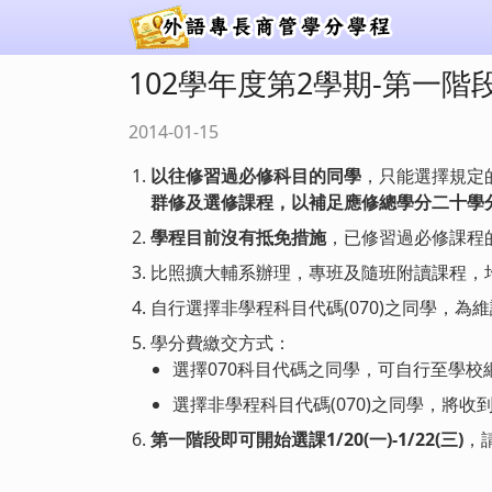
102學年度第2學期-第一
2014-01-15
以往修習過必修科目的同學
，只能選擇規定
群修及選修課程，以補足應修總學分二十學
學程目前沒有抵免措施
，已修習過必修課程
比照擴大輔系辦理，專班及隨班附讀課程，
自行選擇非學程科目代碼(070)之同學，
學分費繳交方式：
選擇070科目代碼之同學，可自行至學校
選擇非學程科目代碼(070)之同學，將收到
第一階段即可開始選課1/20(一)-1/22(三)
，